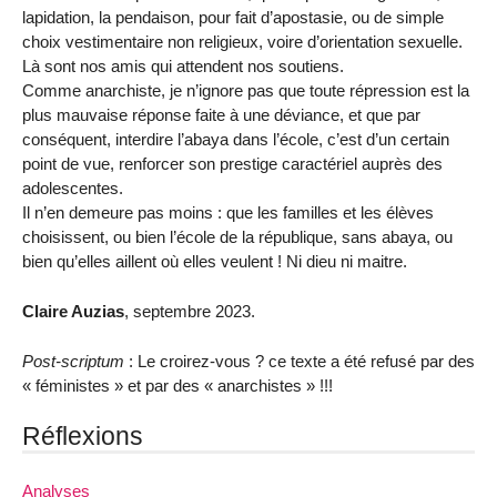
lapidation, la pendaison, pour fait d’apostasie, ou de simple
choix vestimentaire non religieux, voire d’orientation sexuelle.
Là sont nos amis qui attendent nos soutiens.
Comme anarchiste, je n’ignore pas que toute répression est la
plus mauvaise réponse faite à une déviance, et que par
conséquent, interdire l’abaya dans l’école, c’est d’un certain
point de vue, renforcer son prestige caractériel auprès des
adolescentes.
Il n’en demeure pas moins : que les familles et les élèves
choisissent, ou bien l’école de la république, sans abaya, ou
bien qu’elles aillent où elles veulent ! Ni dieu ni maitre.
Claire Auzias
, septembre 2023.
Post-scriptum
: Le croirez-vous ? ce texte a été refusé par des
« féministes » et par des « anarchistes » !!!
Réflexions
Analyses