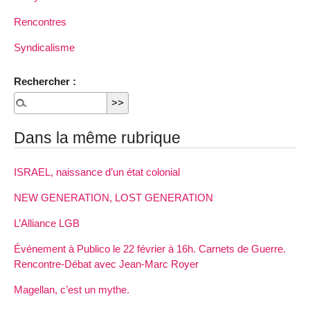
Rencontres
Syndicalisme
Rechercher :
Dans la même rubrique
ISRAEL, naissance d’un état colonial
NEW GENERATION, LOST GENERATION
L’Alliance LGB
Événement à Publico le 22 février à 16h. Carnets de Guerre.
Rencontre-Débat avec Jean-Marc Royer
Magellan, c’est un mythe.