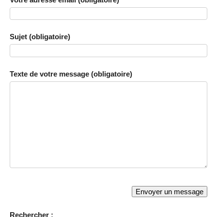
Sujet (obligatoire)
Texte de votre message (obligatoire)
Rechercher :