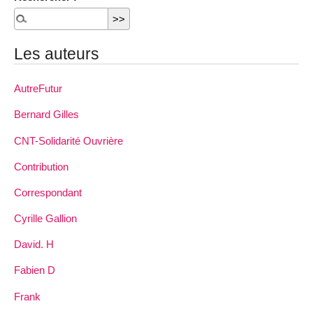
Les auteurs
AutreFutur
Bernard Gilles
CNT-Solidarité Ouvrière
Contribution
Correspondant
Cyrille Gallion
David. H
Fabien D
Frank