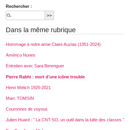
Rechercher :
Dans la même rubrique
Hommage à notre amie Claire Auzias (1951-2024)
Américo Nunes
Entretien avec Sara Berenguer
Pierre Rabhi : mort d’une icône trouble
Henri Melich 1925-2021
Marc TOMSIN
Couronnes de voyous
Julien Huard : " La CNT-SO, un outil dans la lutte des classes "