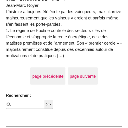
Jean-Marc Royer
L’histoire a toujours été écrite par les vainqueurs, mais il arrive
malheureusement que les vaincus y croient et parfois même
s’en fassent les porte-paroles.
1. Le régime de Poutine contrôle des secteurs clés de
l’économie et s’approprie la rente énergétique, celle des
matières premières et de l’armement. Son « premier cercle » –
majoritairement constitué depuis des décennies autour de
motivations et de pratiques (…)
page précédente
page suivante
Rechercher :