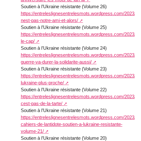
Soutien à l’Ukraine résistante (Volume 26)
https://entreleslignesentrelesmots.wordpress.com/2023/12
nest-pas-notre-ami-et-alors/
Soutien à l’Ukraine résistante (Volume 25)
https://entreleslignesentrelesmots.wordpress.com/2023/11
le-cap/
Soutien à l’Ukraine résistante (Volume 24)
https://entreleslignesentrelesmots.wordpress.com/2023/10/
guerre-va-durer-la-solidarite-aussi/
Soutien à l’Ukraine résistante (Volume 23)
https://entreleslignesentrelesmots.wordpress.com/2023/09
lukraine-plus-proche/
Soutien à l’Ukraine résistante (Volume 22)
https://entreleslignesentrelesmots.wordpress.com/2023/08/
cest-pas-de-la-tarte/
Soutien à l’Ukraine résistante (Volume 21)
https://entreleslignesentrelesmots.wordpress.com/2023/07/
cahiers-de-lantidote-soutien-a-lukraine-resistante-
volume-21/
Soutien à l’Ukraine résistante (Volume 20)