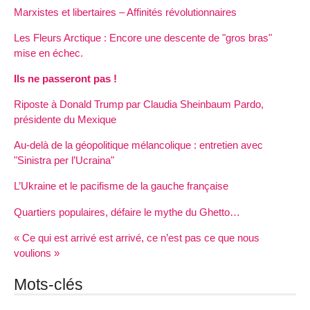
Marxistes et libertaires – Affinités révolutionnaires
Les Fleurs Arctique : Encore une descente de "gros bras"
mise en échec.
Ils ne passeront pas !
Riposte à Donald Trump par Claudia Sheinbaum Pardo,
présidente du Mexique
Au-delà de la géopolitique mélancolique : entretien avec
"Sinistra per l’Ucraina"
L’Ukraine et le pacifisme de la gauche française
Quartiers populaires, défaire le mythe du Ghetto…
« Ce qui est arrivé est arrivé, ce n’est pas ce que nous
voulions »
Mots-clés