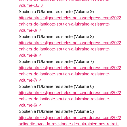
volume-10/
Soutien à l’Ukraine résistante (Volume 9)
https://entreleslignesentrelesmots.wordpress.com/2022/06/
cahiers-de-lantidote-soutien-a-lukraine-resistante-
volume-9/
Soutien à l’Ukraine résistante (Volume 8)
https://entreleslignesentrelesmots.wordpress.com/2022/06/
cahiers-de-lantidote-soutien-a-lukraine-resistante-
volume-8/
Soutien à l’Ukraine résistante (Volume 7)
https://entreleslignesentrelesmots.wordpress.com/2022/05/
cahiers-de-lantidote-soutien-a-lukraine-resistante-
volume-7/
Soutien à l’Ukraine résistante (Volume 6)
https://entreleslignesentrelesmots.wordpress.com/2022/05/
cahiers-de-lantidote-soutien-a-lukraine-resistante-
volume-6/
Soutien à l’Ukraine résistante (Volume 5)
https://entreleslignesentrelesmots.wordpress.com/2022/04
solidarite-avec-la-resistance-des-ukrainien·nes-retrait-