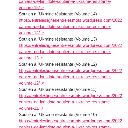
cahiers-de-lantidote-soutien-a-lukraine-resistante-
volume-15/
Soutien à l’Ukraine résistante (Volume 14)
https://entreleslignesentrelesmots.wordpress.com/2022/12/
cahiers-de-lantidote-soutien-a-lukraine-resistante-
volume-14/
Soutien à l’Ukraine résistante (Volume 13)
https://entreleslignesentrelesmots.wordpress.com/2022/11/
cahiers-de-lantidote-soutien-a-lukraine-resistante-
volume-13
Soutien à l’Ukraine résistante (Volume 12)
https://entreleslignesentrelesmots.wordpress.com/2022/10/
cahiers-de-lantidote-soutien-a-lukraine-resistante-
volume-12/
Soutien à l’Ukraine résistante (Volume 11)
https://entreleslignesentrelesmots.wordpress.com/2022/09/
cahiers-de-lantidote-soutien-a-lukraine-resistante-
volume-11/
Soutien à l’Ukraine résistante (Volume 10)
https://entreleslignesentrelesmots.wordpress.com/2022/08/
cahiers-de-lantidote-soutien-a-lukraine-resistante-