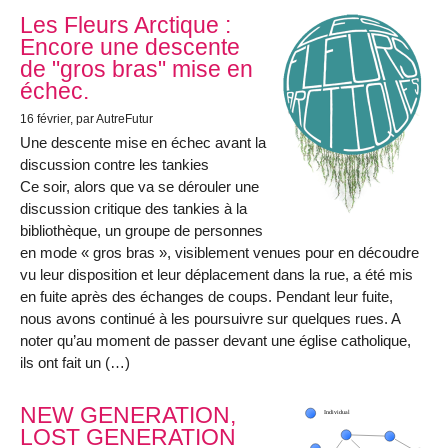
Les Fleurs Arctique :
Encore une descente
de "gros bras" mise en
échec.
16 février
, par AutreFutur
Une descente mise en échec avant la
discussion contre les tankies
Ce soir, alors que va se dérouler une
discussion critique des tankies à la
bibliothèque, un groupe de personnes
en mode « gros bras », visiblement venues pour en découdre
vu leur disposition et leur déplacement dans la rue, a été mis
en fuite après des échanges de coups. Pendant leur fuite,
nous avons continué à les poursuivre sur quelques rues. A
noter qu’au moment de passer devant une église catholique,
ils ont fait un (…)
NEW GENERATION,
LOST GENERATION