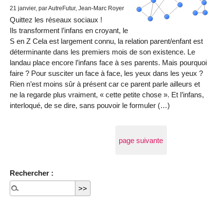
21 janvier
, par AutreFutur, Jean-Marc Royer
Quittez les réseaux sociaux !
Ils transforment l’infans en croyant, le
S en Z Cela est largement connu, la relation parent/enfant est
déterminante dans les premiers mois de son existence. Le
landau place encore l’infans face à ses parents. Mais pourquoi
faire ? Pour susciter un face à face, les yeux dans les yeux ?
Rien n’est moins sûr à présent car ce parent parle ailleurs et
ne la regarde plus vraiment, « cette petite chose ». Et l’infans,
interloqué, de se dire, sans pouvoir le formuler (…)
page suivante
Rechercher :