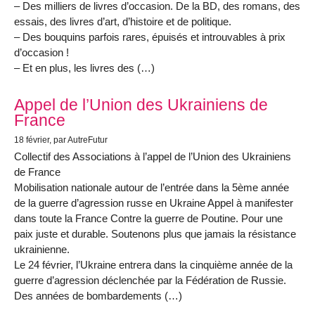
– Des milliers de livres d’occasion. De la BD, des romans, des
essais, des livres d’art, d’histoire et de politique.
– Des bouquins parfois rares, épuisés et introuvables à prix
d’occasion !
– Et en plus, les livres des (…)
Appel de l’Union des Ukrainiens de
France
18 février
, par AutreFutur
Collectif des Associations à l’appel de l’Union des Ukrainiens
de France
Mobilisation nationale autour de l’entrée dans la 5ème année
de la guerre d’agression russe en Ukraine Appel à manifester
dans toute la France Contre la guerre de Poutine. Pour une
paix juste et durable. Soutenons plus que jamais la résistance
ukrainienne.
Le 24 février, l’Ukraine entrera dans la cinquième année de la
guerre d’agression déclenchée par la Fédération de Russie.
Des années de bombardements (…)