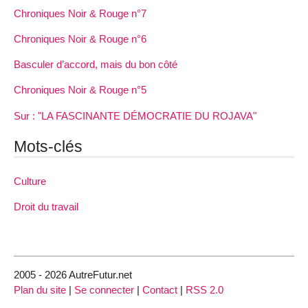
Chroniques Noir & Rouge n°7
Chroniques Noir & Rouge n°6
Basculer d’accord, mais du bon côté
Chroniques Noir & Rouge n°5
Sur : "LA FASCINANTE DÉMOCRATIE DU ROJAVA"
Mots-clés
Culture
Droit du travail
2005 - 2026 AutreFutur.net
Plan du site
|
Se connecter
|
Contact
|
RSS 2.0