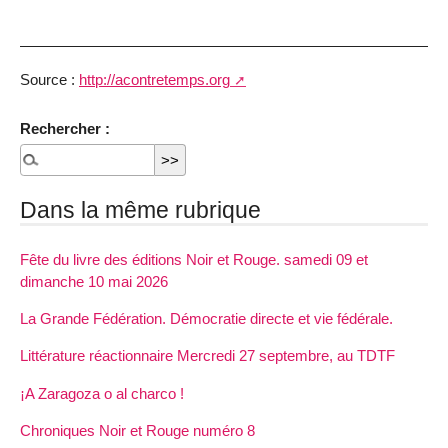
Source :
http://acontretemps.org
Rechercher :
Dans la même rubrique
Fête du livre des éditions Noir et Rouge. samedi 09 et
dimanche 10 mai 2026
La Grande Fédération. Démocratie directe et vie fédérale.
Littérature réactionnaire Mercredi 27 septembre, au TDTF
¡A Zaragoza o al charco !
Chroniques Noir et Rouge numéro 8