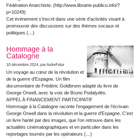
Fédération Anarchiste. (http://www.librairie-publico.info/?
p=10249)
Cet événement s’inscrit dans une série d’activités visant à
promouvoir des discussions sur des thèmes sociaux et
politiques (…)
Hommage à la
Catalogne
10 décembre 2024
, par AutreFutur
Un voyage au cœur de la révolution et
de la guerre d’Espagne. Un film
documentaire de Frédéric Goldbronn adapté du livre de
George Orwell, avec la voix de Bruno Podalydès.
APPEL À FINANCEMENT PARTICIPATIF
Hommage à la Catalogne raconte l’engagement de l’écrivain
George Orwell dans la révolution et la guerre d’Espagne. C’est
un livre hanté par des images, que l’on retrouve dans les
actualités cinématographiques et en particulier dans les
reportages tournés par les opérateurs (…)