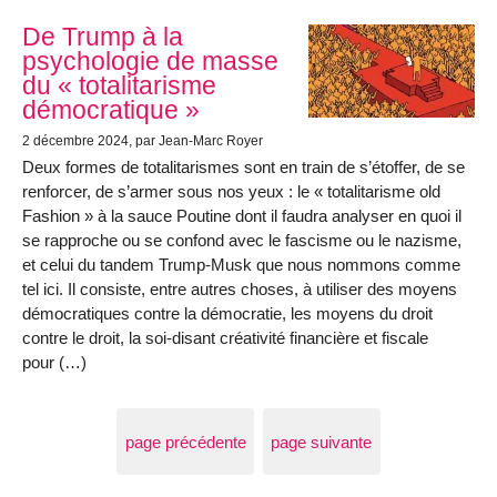
De Trump à la
psychologie de masse
du « totalitarisme
démocratique »
2 décembre 2024
, par Jean-Marc Royer
Deux formes de totalitarismes sont en train de s’étoffer, de se
renforcer, de s’armer sous nos yeux : le « totalitarisme old
Fashion » à la sauce Poutine dont il faudra analyser en quoi il
se rapproche ou se confond avec le fascisme ou le nazisme,
et celui du tandem Trump-Musk que nous nommons comme
tel ici. Il consiste, entre autres choses, à utiliser des moyens
démocratiques contre la démocratie, les moyens du droit
contre le droit, la soi-disant créativité financière et fiscale
pour (…)
page précédente
page suivante