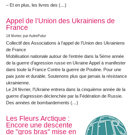
– Et en plus, les livres des (…)
Appel de l’Union des Ukrainiens de
France
18 février
, par AutreFutur
Collectif des Associations à l’appel de l’Union des Ukrainiens
de France
Mobilisation nationale autour de l’entrée dans la 5ème année
de la guerre d’agression russe en Ukraine Appel à manifester
dans toute la France Contre la guerre de Poutine. Pour une
paix juste et durable. Soutenons plus que jamais la résistance
ukrainienne.
Le 24 février, l’Ukraine entrera dans la cinquième année de la
guerre d’agression déclenchée par la Fédération de Russie.
Des années de bombardements (…)
Les Fleurs Arctique :
Encore une descente
de "gros bras" mise en