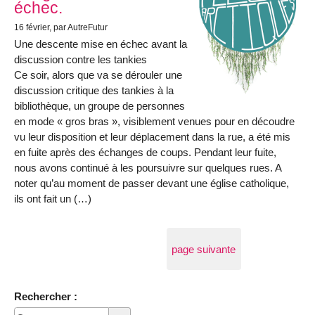
échec.
16 février
, par AutreFutur
Une descente mise en échec avant la
discussion contre les tankies
Ce soir, alors que va se dérouler une
discussion critique des tankies à la
bibliothèque, un groupe de personnes
en mode « gros bras », visiblement venues pour en découdre
vu leur disposition et leur déplacement dans la rue, a été mis
en fuite après des échanges de coups. Pendant leur fuite,
nous avons continué à les poursuivre sur quelques rues. A
noter qu’au moment de passer devant une église catholique,
ils ont fait un (…)
page suivante
Rechercher :