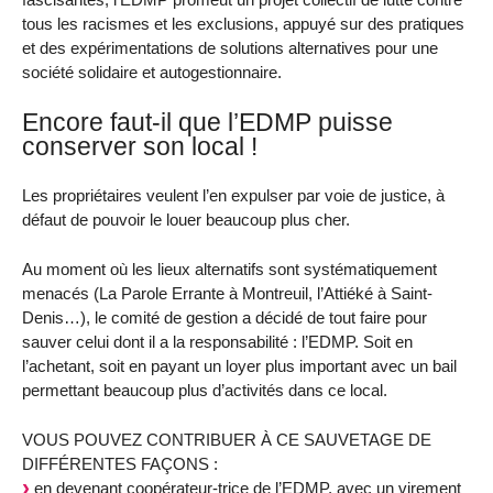
tous les racismes et les exclusions, appuyé sur des pratiques
et des expérimentations de solutions alternatives pour une
société solidaire et autogestionnaire.
Encore faut-il que l’EDMP puisse
conserver son local !
Les propriétaires veulent l’en expulser par voie de justice, à
défaut de pouvoir le louer beaucoup plus cher.
Au moment où les lieux alternatifs sont systématiquement
menacés (La Parole Errante à Montreuil, l’Attiéké à Saint-
Denis…), le comité de gestion a décidé de tout faire pour
sauver celui dont il a la responsabilité : l’EDMP. Soit en
l’achetant, soit en payant un loyer plus important avec un bail
permettant beaucoup plus d’activités dans ce local.
VOUS POUVEZ CONTRIBUER À CE SAUVETAGE DE
DIFFÉRENTES FAÇONS :
en devenant coopérateur-trice de l’EDMP, avec un virement