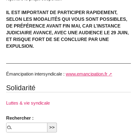
IL EST IMPORTANT DE PARTICIPER RAPIDEMENT,
SELON LES MODALITÉS QUI VOUS SONT POSSIBLES,
DE PRÉFÉRENCE AVANT FIN MAI, CAR L’INSTANCE
JUDICIAIRE AVANCE, AVEC UNE AUDIENCE LE 29 JUIN,
ET RISQUE FORT DE SE CONCLURE PAR UNE
EXPULSION.
Émancipation intersyndicale :
www.emancipation.fr
Solidarité
Luttes & vie syndicale
Rechercher :