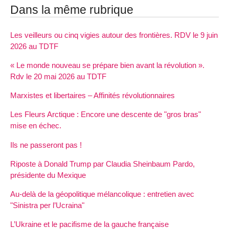
Dans la même rubrique
Les veilleurs ou cinq vigies autour des frontières. RDV le 9 juin
2026 au TDTF
« Le monde nouveau se prépare bien avant la révolution ».
Rdv le 20 mai 2026 au TDTF
Marxistes et libertaires – Affinités révolutionnaires
Les Fleurs Arctique : Encore une descente de "gros bras"
mise en échec.
Ils ne passeront pas !
Riposte à Donald Trump par Claudia Sheinbaum Pardo,
présidente du Mexique
Au-delà de la géopolitique mélancolique : entretien avec
"Sinistra per l’Ucraina"
L’Ukraine et le pacifisme de la gauche française