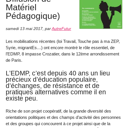
Matériel
Pédagogique)
samedi 13 mai 2017
,
par
AutreFutur
Les mobilisations récentes (loi Travail, Touche pas à ma ZEP,
Syrie, migrantEs…) ont encore montré le rôle essentiel, de
l’EDMP, 8 impasse Crozatier, dans le 12ème arrondissement
de Paris.
L’EDMP, c’est depuis 40 ans un lieu
précieux d’éducation populaire,
d’échanges, de résistance et de
pratiques alternatives comme il en
existe peu.
Riche de son projet coopératif, de la grande diversité des
orientations politiques et des champs d’activité des personnes
et des groupes qui concourent à ce projet ainsi que de la