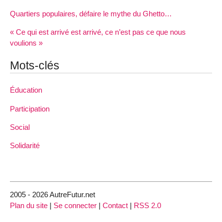
Quartiers populaires, défaire le mythe du Ghetto…
« Ce qui est arrivé est arrivé, ce n’est pas ce que nous
voulions »
Mots-clés
Éducation
Participation
Social
Solidarité
2005 - 2026 AutreFutur.net
Plan du site
|
Se connecter
|
Contact
|
RSS 2.0