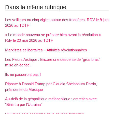
Dans la même rubrique
Les veilleurs ou cinq vigies autour des frontières. RDV le 9 juin
2026 au TDTF
« Le monde nouveau se prépare bien avant la révolution ».
Rdv le 20 mai 2026 au TDTF
Marxistes et libertaires – Affinités révolutionnaires
Les Fleurs Arctique : Encore une descente de "gros bras"
mise en échec.
Ils ne passeront pas !
Riposte à Donald Trump par Claudia Sheinbaum Pardo,
présidente du Mexique
Au-delà de la géopolitique mélancolique : entretien avec
"Sinistra per l’Ucraina"