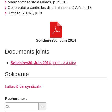
Manif antifasciste à Nîmes, p.15, 16
Observatoire contre les discriminations à Alès, p.17
"l’affaire STCN", p.18
Solidaires30. Juin 2014
Documents joints
Solidaires30. Juin 2014
(
PDF
-
3.4 Mio
)
Solidarité
Luttes & vie syndicale
Rechercher :