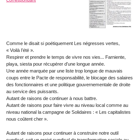
Correspondant
Comme le disait si poétiquement Les négresses vertes,
« Voilà l’été ».
Respirer et prendre le temps de vivre nos vies... Farniente,
playa, siesta pour récupérer d’une longue année.
Une année marquée par une liste trop longue de mauvais
coups entre le Pacte de responsabilité, le blocage des salaires
des fonctionnaires et une politique gouvernementale de droite
au service des puissants.
Autant de raisons de continuer à nous battre.
Autant de raisons pour faire vivre au niveau local comme au
niveau national la campagne de Solidaires : « Les capitalistes
nous coûtent cher ».
Autant de raisons pour continuer à construire notre outil
syndical, soit un projet syndical de transformation sociale au