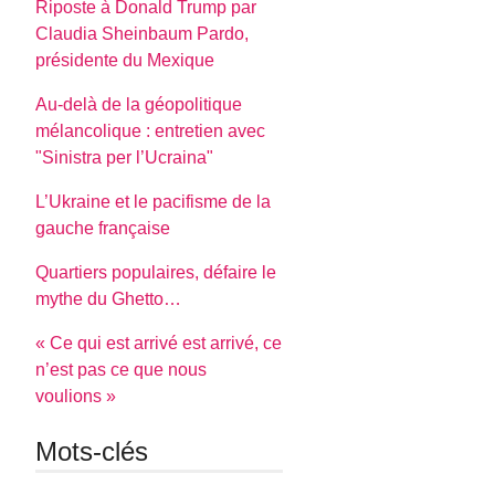
Riposte à Donald Trump par
Claudia Sheinbaum Pardo,
présidente du Mexique
Au-delà de la géopolitique
mélancolique : entretien avec
"Sinistra per l’Ucraina"
L’Ukraine et le pacifisme de la
gauche française
Quartiers populaires, défaire le
mythe du Ghetto…
« Ce qui est arrivé est arrivé, ce
n’est pas ce que nous
voulions »
Mots-clés