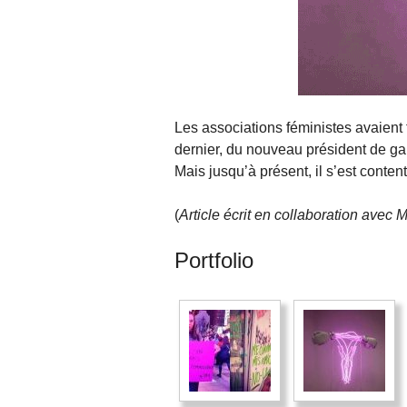
Les associations féministes avaient 
dernier, du nouveau président de g
Mais jusqu’à présent, il s’est cont
(
Article écrit en collaboration avec 
Portfolio