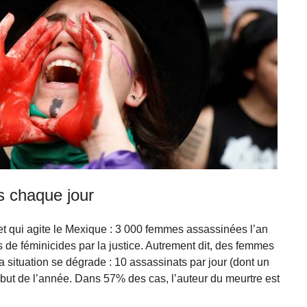
 chaque jour
et qui agite le Mexique : 3 000 femmes assassinées l’an
s de féminicides par la justice. Autrement dit, des femmes
 situation se dégrade : 10 assassinats par jour (dont un
but de l’année. Dans 57% des cas, l’auteur du meurtre est