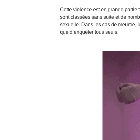
Cette violence est en grande partie 
sont classées sans suite et de nom
sexuelle. Dans les cas de meurtre, l
que d’enquêter tous seuls.