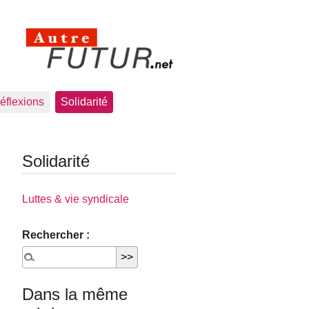
éflexions
Solidarité
Solidarité
Luttes & vie syndicale
Rechercher :
Dans la même