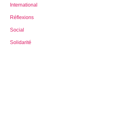
International
Réflexions
Social
Solidarité