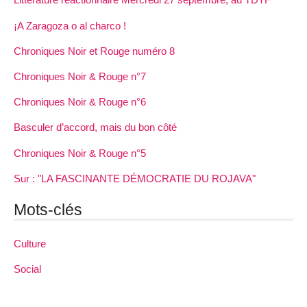
¡A Zaragoza o al charco !
Chroniques Noir et Rouge numéro 8
Chroniques Noir & Rouge n°7
Chroniques Noir & Rouge n°6
Basculer d’accord, mais du bon côté
Chroniques Noir & Rouge n°5
Sur : "LA FASCINANTE DÉMOCRATIE DU ROJAVA"
Mots-clés
Culture
Social