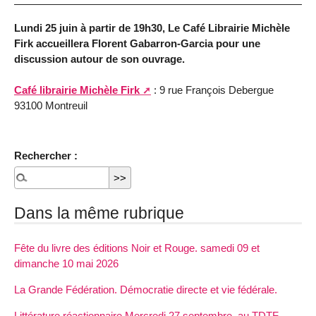
Lundi 25 juin à partir de 19h30, Le Café Librairie Michèle
Firk accueillera Florent Gabarron-Garcia pour une
discussion autour de son ouvrage.
Café librairie Michèle Firk
: 9 rue François Debergue
93100 Montreuil
Rechercher :
Dans la même rubrique
Fête du livre des éditions Noir et Rouge. samedi 09 et
dimanche 10 mai 2026
La Grande Fédération. Démocratie directe et vie fédérale.
Littérature réactionnaire Mercredi 27 septembre, au TDTF