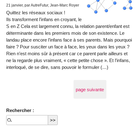
21 janvier
, par AutreFutur, Jean-Marc Royer
Quittez les réseaux sociaux !
Ils transforment l’infans en croyant, le
S en Z Cela est largement connu, la relation parent/enfant est
déterminante dans les premiers mois de son existence. Le
landau place encore l’infans face à ses parents. Mais pourquoi
faire ? Pour susciter un face à face, les yeux dans les yeux ?
Rien n’est moins sûr à présent car ce parent parle ailleurs et
ne la regarde plus vraiment, « cette petite chose ». Et l’infans,
interloqué, de se dire, sans pouvoir le formuler (…)
page suivante
Rechercher :