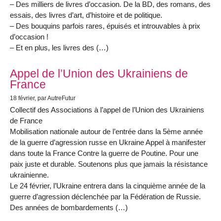
– Des milliers de livres d’occasion. De la BD, des romans, des
essais, des livres d’art, d’histoire et de politique.
– Des bouquins parfois rares, épuisés et introuvables à prix
d’occasion !
– Et en plus, les livres des (…)
Appel de l’Union des Ukrainiens de
France
18 février
, par AutreFutur
Collectif des Associations à l’appel de l’Union des Ukrainiens
de France
Mobilisation nationale autour de l’entrée dans la 5ème année
de la guerre d’agression russe en Ukraine Appel à manifester
dans toute la France Contre la guerre de Poutine. Pour une
paix juste et durable. Soutenons plus que jamais la résistance
ukrainienne.
Le 24 février, l’Ukraine entrera dans la cinquième année de la
guerre d’agression déclenchée par la Fédération de Russie.
Des années de bombardements (…)