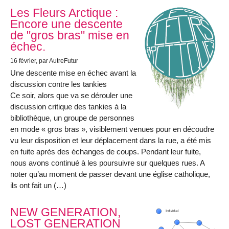
Les Fleurs Arctique :
Encore une descente
de "gros bras" mise en
échec.
16 février
, par AutreFutur
Une descente mise en échec avant la
discussion contre les tankies
Ce soir, alors que va se dérouler une
discussion critique des tankies à la
bibliothèque, un groupe de personnes
en mode « gros bras », visiblement venues pour en découdre
vu leur disposition et leur déplacement dans la rue, a été mis
en fuite après des échanges de coups. Pendant leur fuite,
nous avons continué à les poursuivre sur quelques rues. A
noter qu’au moment de passer devant une église catholique,
ils ont fait un (…)
NEW GENERATION,
LOST GENERATION